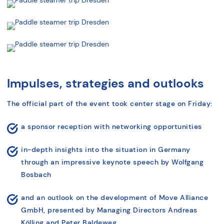
Impulses, strategies and outlooks
The official part of the event took center stage on Friday:
a sponsor reception with networking opportunities
in-depth insights into the situation in Germany
through an impressive keynote speech by Wolfgang
Bosbach
and an outlook on the development of Move Alliance
GmbH, presented by Managing Directors Andreas
Kölling and Peter Baldeweg.