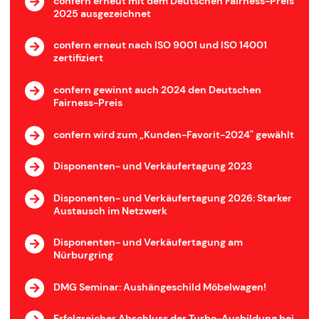
confern erneut mit dem Deutschen Fairness-Preis
2025 ausgezeichnet
confern erneut nach ISO 9001 und ISO 14001
zertifiziert
confern gewinnt auch 2024 den Deutschen
Fairness-Preis
confern wird zum „Kunden-Favorit-2024" gewählt
Disponenten- und Verkäufertagung 2023
Disponenten- und Verkäufertagung 2026: Starker
Austausch im Netzwerk
Disponenten- und Verkäufertagung am
Nürburgring
DMG Seminar: Aushängeschild Möbelwagen!
Erfolgreicher Abschluss der Turbo-Ausbildung bei