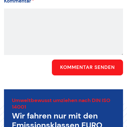
Kommentar
*
KOMMENTAR SENDEN
Umweltbewusst umziehen nach DIN ISO
14001
Wir fahren nur mit den
Emissionsklassen EURO