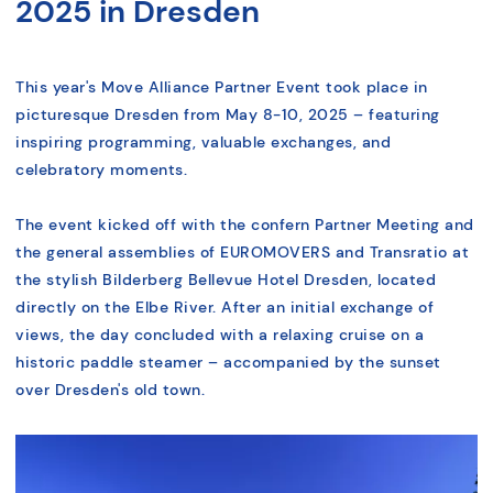
2025 in Dresden
This year's Move Alliance Partner Event took place in
picturesque Dresden from May 8-10, 2025 – featuring
inspiring programming, valuable exchanges, and
celebratory moments.
The event kicked off with the confern Partner Meeting and
the general assemblies of EUROMOVERS and Transratio at
the stylish Bilderberg Bellevue Hotel Dresden, located
directly on the Elbe River. After an initial exchange of
views, the day concluded with a relaxing cruise on a
historic paddle steamer – accompanied by the sunset
over Dresden's old town.