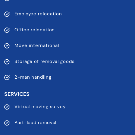
Employee relocation
Office relocation
Move international
Storage of removal goods
2-man handling
SERVICES
Virtual moving survey
Part-load removal