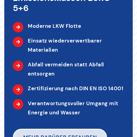
5+6
Moderne LKW Flotte
Einsatz wiederverwertbarer
Materialien
Abfall vermeiden statt Abfall
entsorgen
Zertifizierung nach DIN EN ISO 14001
Verantwortungsvoller Umgang mit
Energie und Wasser