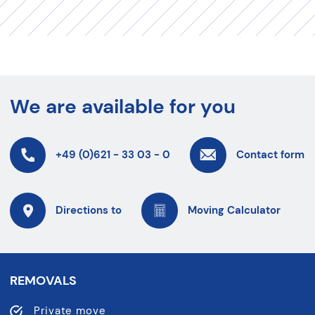
We are available for you
+49 (0)621 - 33 03 - 0
Contact form
Directions to
Moving Calculator
REMOVALS
Private move