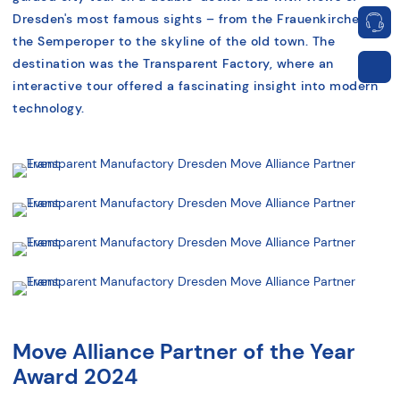
Dresden's most famous sights – from the Frauenkirche and
the Semperoper to the skyline of the old town. The
destination was the Transparent Factory, where an
interactive tour offered a fascinating insight into modern
technology.
Move Alliance Partner of the Year
Award 2024