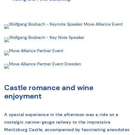
Castle romance and wine
enjoyment
A special experience in the afternoon was a ride on a
nostalgic narrow-gauge railway to the impressive
Moritzburg Castle, accompanied by fascinating anecdotes