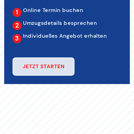
Online Termin buchen
Umzugsdetails besprechen
Individuelles Angebot erhalten
JETZT STARTEN