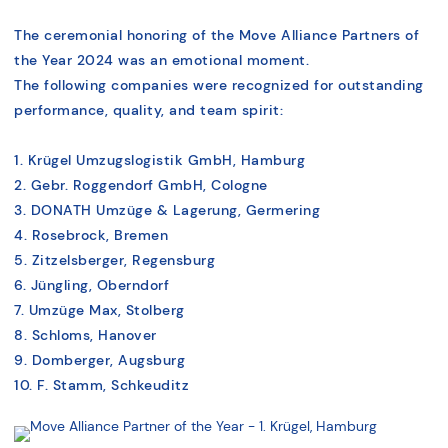
The ceremonial honoring of the Move Alliance Partners of
the Year 2024 was an emotional moment.
The following companies were recognized for outstanding
performance, quality, and team spirit:
1. Krügel Umzugslogistik GmbH, Hamburg
2. Gebr. Roggendorf GmbH, Cologne
3. DONATH Umzüge & Lagerung, Germering
4. Rosebrock, Bremen
5. Zitzelsberger, Regensburg
6. Jüngling, Oberndorf
7. Umzüge Max, Stolberg
8. Schloms, Hanover
9. Domberger, Augsburg
10. F. Stamm, Schkeuditz