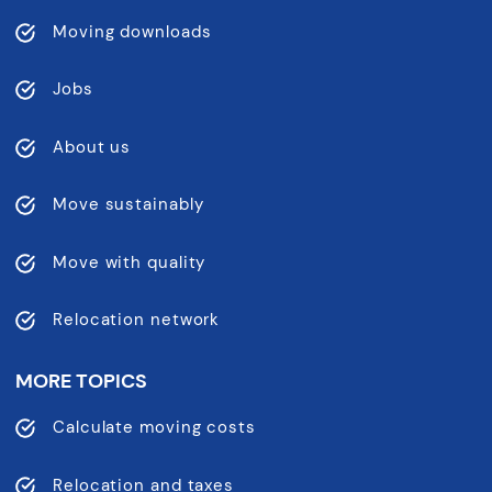
Moving downloads
Jobs
About us
Move sustainably
Move with quality
Relocation network
MORE TOPICS
Calculate moving costs
Relocation and taxes