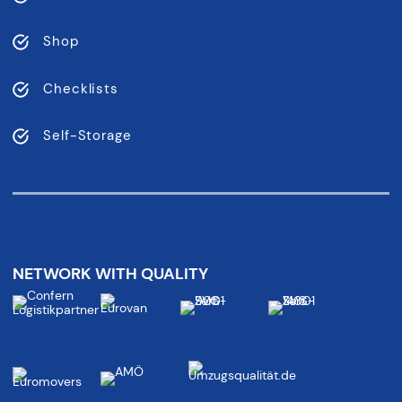
Shop
Checklists
Self-Storage
NETWORK WITH QUALITY