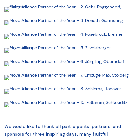
We would like to thank all participants, partners, and
sponsors for three inspiring days, many fruitful