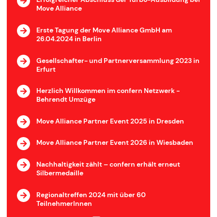
Move Alliance
Erste Tagung der Move Alliance GmbH am
26.04.2024 in Berlin
Gesellschafter- und Partnerversammlung 2023 in
Erfurt
Herzlich Willkommen im confern Netzwerk -
Behrendt Umzüge
Move Alliance Partner Event 2025 in Dresden
Move Alliance Partner Event 2026 in Wiesbaden
Nachhaltigkeit zählt – confern erhält erneut
Silbermedaille
Regionaltreffen 2024 mit über 60
TeilnehmerInnen