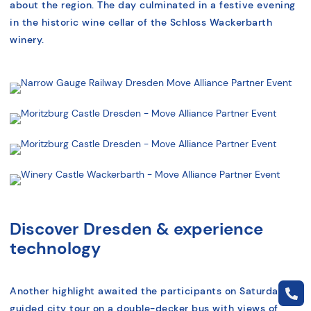
about the region. The day culminated in a festive evening
in the historic wine cellar of the Schloss Wackerbarth
winery.
Discover Dresden & experience
technology
Another highlight awaited the participants on Saturday: a
guided city tour on a double-decker bus with views of